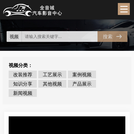
视频中心
video
搜索
视频
视频分类：
改装推荐
工艺展示
案例视频
知识分享
其他视频
产品展示
新闻视频