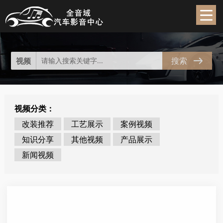
视频中心
video
搜索
视频
视频分类：
改装推荐
工艺展示
案例视频
知识分享
其他视频
产品展示
新闻视频