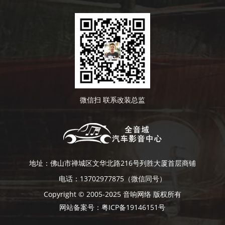
微信扫 联系改装总监
地址：佛山市禅城区文华北路216号列胜大厦首层商铺
电话：13702977875（微信同号）
Copyright © 2005-2025
音响网络
版权所有
网站备案号：
粤ICP备19146151号