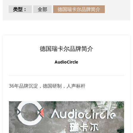
类型：
全部
德国瑞卡尔品牌简介
德国瑞卡尔品牌简介
AudioCircle
36年品牌沉淀，德国研制，人声标杆