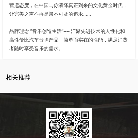
营运态度，在中国与你演绎真正到来的文化黄金时代，
让完美之声不再是遥不可及的追求……
品牌理念 “音乐创造生活”---- 汇聚先进技术的人性化和
高性价比汽车音响产品，简单而实在的性能，满足消费
者随时享受音乐的需求。
相关推荐