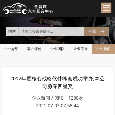
企业新闻
News
搜索
内容
企业介绍
客户评价
企业团队
企业荣誉
企业新闻
2012年度核心战略伙伴峰会成功举办,本公
司勇夺四星奖
企业新闻 / 阅读：1288次
2021-07-03 07:58:44