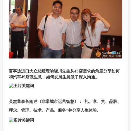
百事达进口大众总经理喻晓川先生从4S店需求的角度分享如何
和汽车4S店做生意，如何发展生意做了深入沟通。
吴杰董事长阐述《非常城市运营智慧》：“礼、孝、责、品牌、
理念、管理、技术、产品、服务”并分享人生体验。