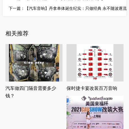
下一篇：
【汽车音响】丹拿单体诞生纪实：只做经典 永不随波逐流
相关推荐
汽车做四门隔音需要多少
保时捷卡宴改装百万音响
钱？