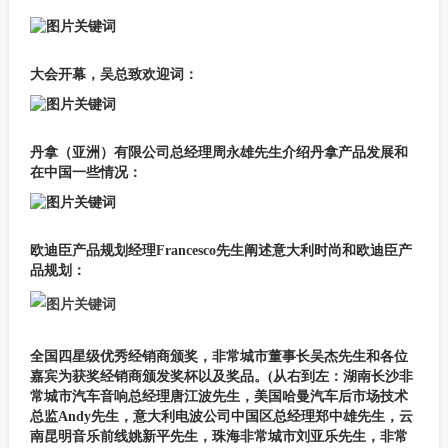
大会开幕，吴总致欢迎词：
丹拿（亚洲）有限公司总经理周永雄先生介绍丹拿产品发展和
在中国一些情况：
欧迪臣产品规划经理Francesco先生阐述意大利时尚和欧迪臣产
品规划：
全国四星级优秀经销商颁奖，非常城市董事长吴杰先生和各位
嘉宾为获奖经销商颁发奖杯以及奖品。(从右到左：湖南长沙非
常城市汽车音响总经理唐江波先生，美国哈曼汽车后市场技术
总监Andy先生，意大利电波公司中国区总经理郑中雄先生，云
南昆明音乐前线姚新平先生，珠海非常城市刘亚乐先生，非常