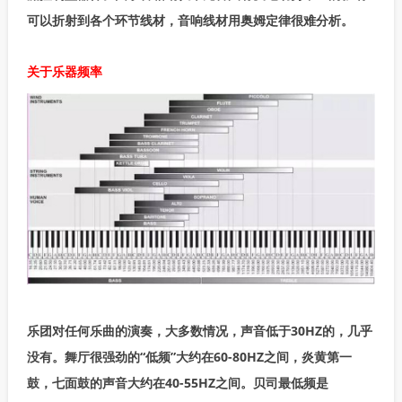
可以折射到各个环节线材，音响线材用奥姆定律很难分析。
关于乐器频率
乐团对任何乐曲的演奏，大多数情况，声音低于30HZ的，几乎
没有。舞厅很强劲的“低频”大约在60-80HZ之间，炎黄第一
鼓，七面鼓的声音大约在40-55HZ之间。贝司最低频是