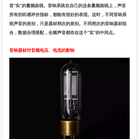
音“实”的量频曲线。音响系统在自己的这条量频曲线上，声音
所有的听感评价指标，都能有很好的表现。这时，不同音响系
统声音的差别，只是器材档次的差别。不同档次的音响器材组
合，数据合理搭配，全频声音都存在这个“实”的中间点。
音响器材对音频电压、电流的影响