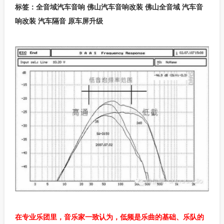
标签：全音域汽车音响 佛山汽车音响改装 佛山全音域 汽车音
响改装 汽车隔音 原车屏升级
在专业乐团里，音乐家一致认为，低频是乐曲的基础、乐队的