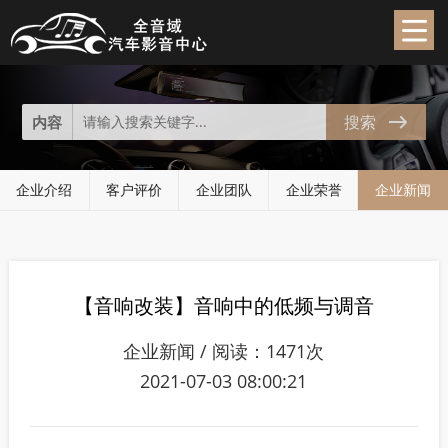
企业新闻
News
搜索
内容
企业介绍
客户评价
企业团队
企业荣誉
企业新闻
【音响改装】音响中的低频与调音
企业新闻 / 阅读：1471次
2021-07-03 08:00:21