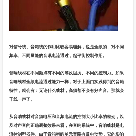
对信号线、音箱线的作用比较容易理解，也是全频的、对不同
频率、不同量能的音讯电流通过，起平衡控制作用。
音响线材在不同频点有不同的等效阻抗、不同的控制力。如果
音响线材全频电流通过能力一样，对于上面由实践得到的音箱
特性，就会有：无论什么线材，高频都不会有好声音。那就会
千线一声了。
从音响线材对音频电压和音频电流的控制大小比率的差别，以
及对声音的正确调整效果来看，在音响系统中，音响线材是电
流控制型器件。由于音箱喇叭单元音圈有反电动势，它的影响