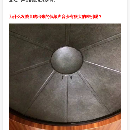
为什么发烧音响出来的低频声音会有很大的差别呢？