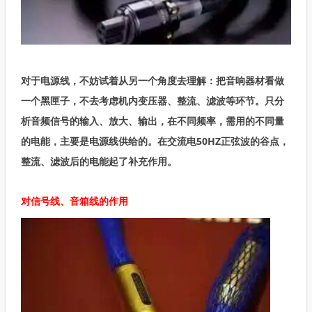
对于电源线，不妨试着从另一个角度去理解：把音响器材看做
一个黑匣子，不去考虑机内变压器、整流、滤波等环节。只分
析音频信号的输入、放大、输出，在不同频率，需用的不同量
的电能，主要是电源线供给的。在交流电50HZ正弦波的谷点，
整流、滤波后的电能起了补充作用。
对信号线、音箱线的作用