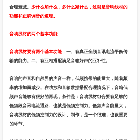
合理衰减。
少什么加什么，多什么减什么，这就是音响线材的
功能和正确调音的道理。
音响线材的两个基本功能
音响线材要有两个基本功能
，
一、有真正全频音讯电流平衡传
输的能力。二、有互相搭配满足音箱好声的互补性。
音响的声音和自然界的声音一样，低频携带的能量大，随着频
率的增加而减少。在功放和音箱数据搭配合理情况下，音箱低
频声音能够有很好的再现，条件是：音响线材组合要有足够的
低频段音讯电流通路、也就是低频控制力。低频声音能量大，
音响线材的低频控制力的设计、制作，是一个很难，也很重要
的环节。